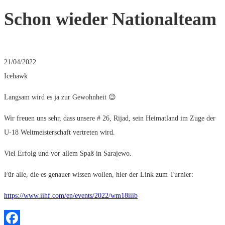
Schon wieder Nationalteam
21/04/2022
Icehawk
Langsam wird es ja zur Gewohnheit 😉
Wir freuen uns sehr, dass unsere # 26, Rijad, sein Heimatland im Zuge der
U-18 Weltmeisterschaft vertreten wird.
Viel Erfolg und vor allem Spaß in Sarajewo.
Für alle, die es genauer wissen wollen, hier der Link zum Turnier:
https://www.iihf.com/en/events/2022/wm18iiib