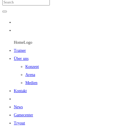
HomeLogo
Trainer
Über uns
Konzept
Arena
Medien
Kontakt
News
Gamecenter
Tryout