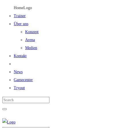
HomeLogo
Trainer
Über uns
Konzept
Arena
Medien
Kontakt
News
Gamecenter
Tryout