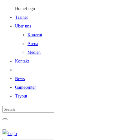
HomeLogo
Trainer
Über uns
Konzept
Arena
Medien
Kontakt
News
Gamecenter
Tryout