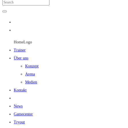
HomeLogo
Trainer
Über uns
Konzept
Arena
Medien
Kontakt
News
Gamecenter
Tryout