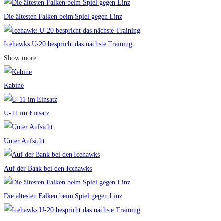
Die ältesten Falken beim Spiel gegen Linz
Icehawks U-20 bespricht das nächste Training
Show more
Kabine
U-11 im Einsatz
Unter Aufsicht
Auf der Bank bei den Icehawks
Die ältesten Falken beim Spiel gegen Linz